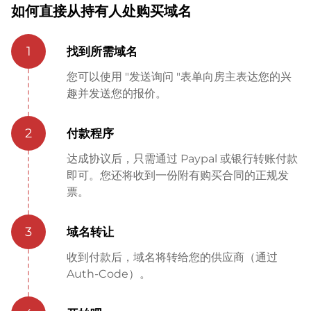
如何直接从持有人处购买域名
1
找到所需域名
您可以使用 "发送询问 "表单向房主表达您的兴
趣并发送您的报价。
2
付款程序
达成协议后，只需通过 Paypal 或银行转账付款
即可。您还将收到一份附有购买合同的正规发
票。
3
域名转让
收到付款后，域名将转给您的供应商（通过
Auth-Code）。