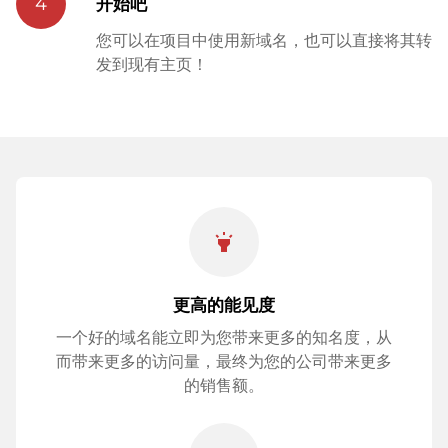
4
开始吧
您可以在项目中使用新域名，也可以直接将其转
发到现有主页！
highlight
更高的能见度
一个好的域名能立即为您带来更多的知名度，从
而带来更多的访问量，最终为您的公司带来更多
的销售额。