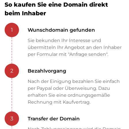
So kaufen Sie eine Domain direkt
beim Inhaber
1
Wunschdomain gefunden
Sie bekunden Ihr Interesse und
übermitteln Ihr Angebot an den Inhaber
per Formular mit "Anfrage senden".
2
Bezahlvorgang
Nach der Einigung bezahlen Sie einfach
per Paypal oder Überweisung. Dazu
erhalten Sie eine ordnungsgemäße
Rechnung mit Kaufvertrag.
3
Transfer der Domain